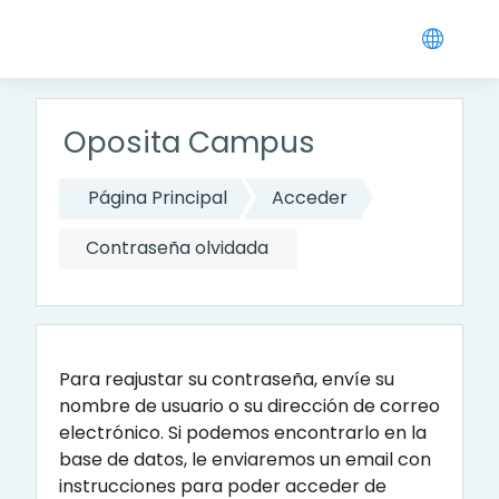
Salta al contenido principal
Oposita Campus
Página Principal
Acceder
Contraseña olvidada
Para reajustar su contraseña, envíe su
nombre de usuario o su dirección de correo
electrónico. Si podemos encontrarlo en la
base de datos, le enviaremos un email con
instrucciones para poder acceder de