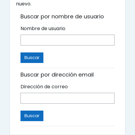
nuevo.
Buscar por nombre de usuario
Nombre de usuario
Buscar por dirección email
Dirección de correo