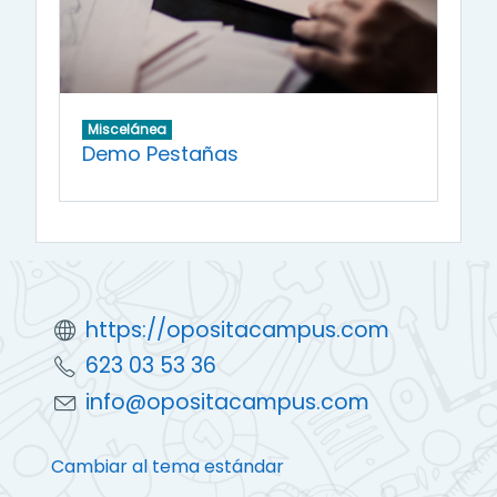
Miscelánea
Demo Pestañas
https://opositacampus.com
623 03 53 36
info@opositacampus.com
Cambiar al tema estándar